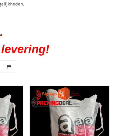
gelijkheden.
.
 levering!