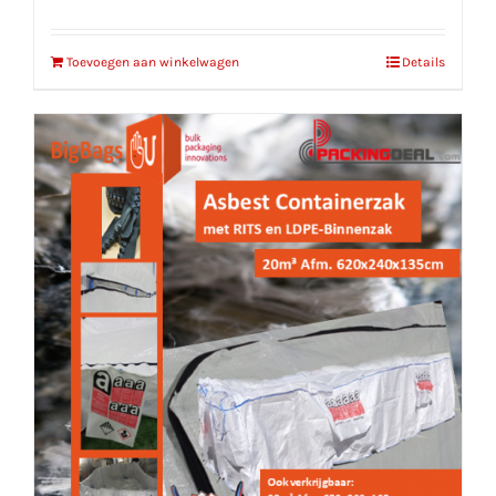
Toevoegen aan winkelwagen
Details