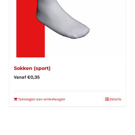
Sokken (sport)
Vanaf
€
0,35
Toevoegen aan winkelwagen
Details