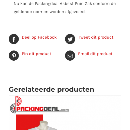
Nu kan de Packingdeal Asbest Puin Zak conform de
geldende normen worden afgevoerd.
Deel op Facebook
Tweet dit product
Pin dit product
Email dit product
Gerelateerde producten