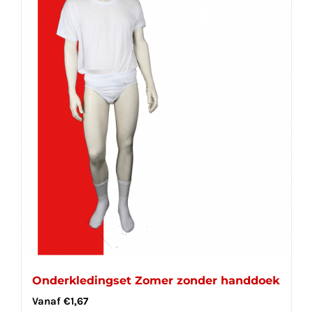
Onderkledingset Zomer zonder handdoek
Vanaf
€
1,67