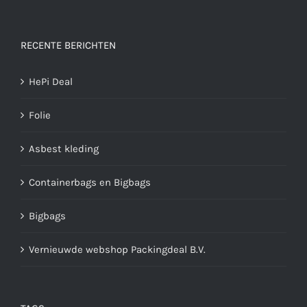
RECENTE BERICHTEN
HePi Deal
Folie
Asbest kleding
Containerbags en Bigbags
Bigbags
Vernieuwde webshop Packingdeal B.V.