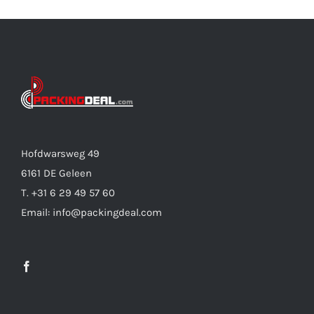
Hofdwarsweg 49
6161 DE Geleen
T. +31 6 29 49 57 60
Email: info@packingdeal.com