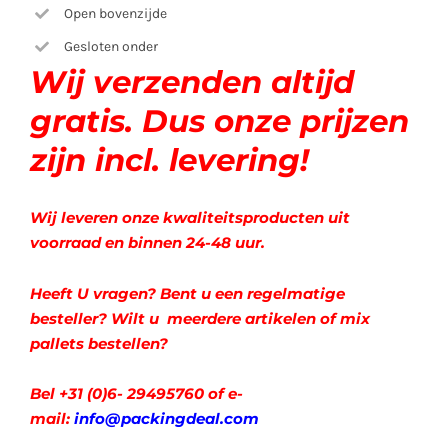
Open bovenzijde
Gesloten onder
Wij verzenden altijd
gratis. Dus onze prijzen
zijn incl. levering!
Wij leveren onze kwaliteitsproducten uit
voorraad en binnen 24-48 uur.
Heeft U vragen? Bent u een regelmatige
besteller? Wilt u meerdere artikelen of mix
pallets bestellen?
Bel +31 (0)6- 29495760 of e-
mail:
info@packingdeal.com