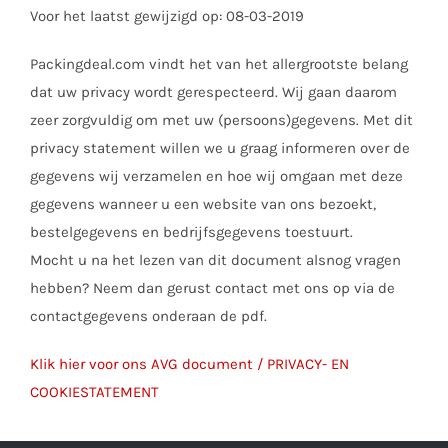
Voor het laatst gewijzigd op: 08-03-2019
Packingdeal.com vindt het van het allergrootste belang
dat uw privacy wordt gerespecteerd. Wij gaan daarom
zeer zorgvuldig om met uw (persoons)gegevens. Met dit
privacy statement willen we u graag informeren over de
gegevens wij verzamelen en hoe wij omgaan met deze
gegevens wanneer u een website van ons bezoekt,
bestelgegevens en bedrijfsgegevens toestuurt.
Mocht u na het lezen van dit document alsnog vragen
hebben? Neem dan gerust contact met ons op via de
contactgegevens onderaan de pdf.
Klik hier voor ons AVG document / PRIVACY- EN
COOKIESTATEMENT