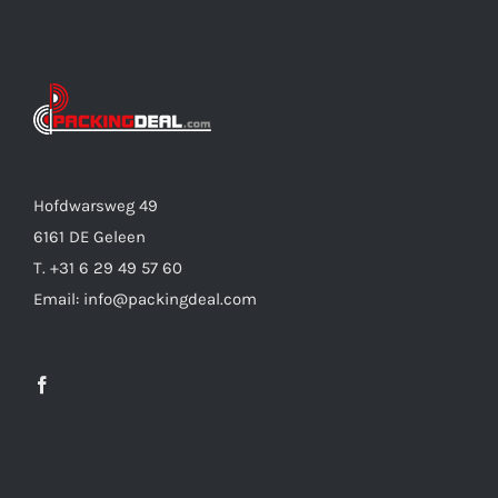
Hofdwarsweg 49
6161 DE Geleen
T. +31 6 29 49 57 60
Email: info@packingdeal.com