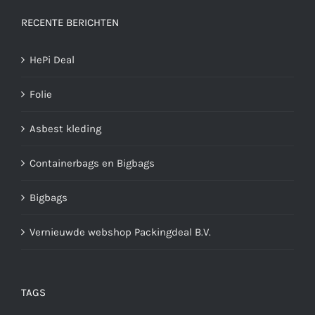
RECENTE BERICHTEN
HePi Deal
Folie
Asbest kleding
Containerbags en Bigbags
Bigbags
Vernieuwde webshop Packingdeal B.V.
TAGS