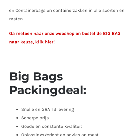
en Containerbags en containerzakken in alle soorten en
maten.
Ga meteen naar onze webshop en bestel de BIG BAG
naar keuze, klik hier!
Big Bags
Packingdeal:
Snelle en GRATIS levering
Scherpe prijs
Goede en constante kwaliteit
Oplossingsgericht en advies op maat