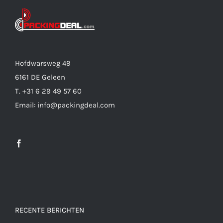
Hofdwarsweg 49
6161 DE Geleen
T. +31 6 29 49 57 60
Email: info@packingdeal.com
RECENTE BERICHTEN