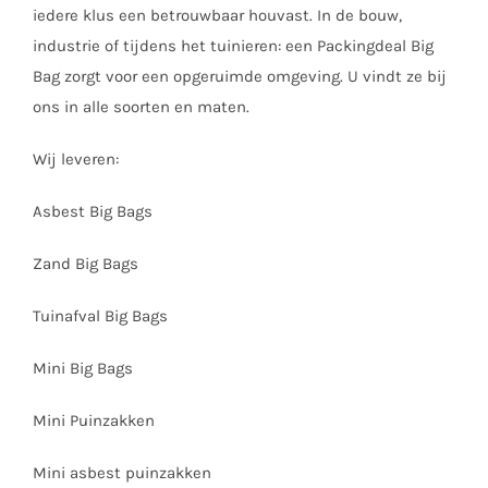
iedere klus een betrouwbaar houvast. In de bouw,
industrie of tijdens het tuinieren: een Packingdeal Big
Bag zorgt voor een opgeruimde omgeving. U vindt ze bij
ons in alle soorten en maten.
Wij leveren:
Asbest Big Bags
Zand Big Bags
Tuinafval Big Bags
Mini Big Bags
Mini Puinzakken
Mini asbest puinzakken