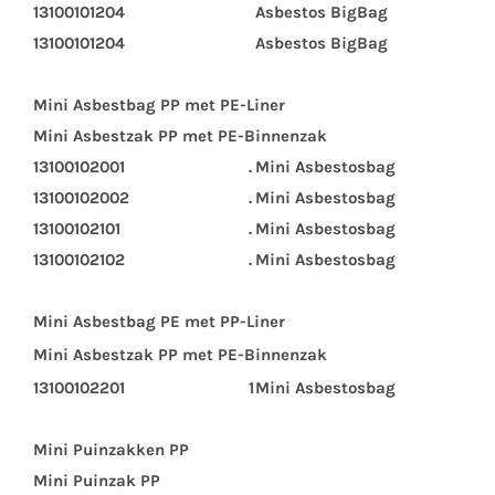
13100101204
Asbestos BigBag
13100101204
Asbestos BigBag
Mini Asbestbag PP met PE-Liner
Mini Asbestzak PP met PE-Binnenzak
13100102001
.
Mini Asbestosbag
13100102002
.
Mini Asbestosbag
13100102101
.
Mini Asbestosbag
13100102102
.
Mini Asbestosbag
Mini Asbestbag PE met PP-Liner
Mini Asbestzak PP met PE-Binnenzak
13100102201
1
Mini Asbestosbag
Mini Puinzakken PP
Mini Puinzak PP