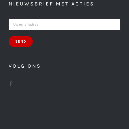
NIEUWSBRIEF MET ACTIES
VOLG ONS