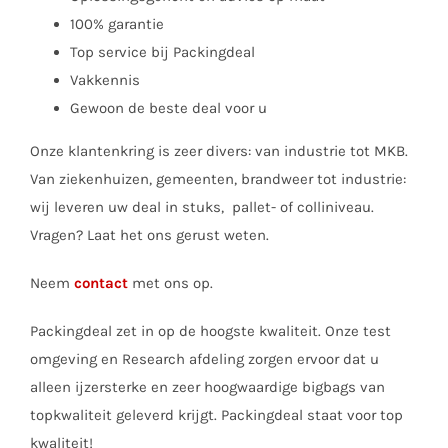
100% garantie
Top service bij Packingdeal
Vakkennis
Gewoon de beste deal voor u
Onze klantenkring is zeer divers: van industrie tot MKB.
Van ziekenhuizen, gemeenten, brandweer tot industrie:
wij leveren uw deal in stuks, pallet- of colliniveau.
Vragen? Laat het ons gerust weten.
Neem
contact
met ons op.
Packingdeal zet in op de hoogste kwaliteit. Onze test
omgeving en Research afdeling zorgen ervoor dat u
alleen ijzersterke en zeer hoogwaardige bigbags van
topkwaliteit geleverd krijgt. Packingdeal staat voor top
kwaliteit!