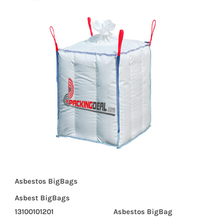
Asbestos BigBags
Asbest BigBags
13100101201
Asbestos BigBag