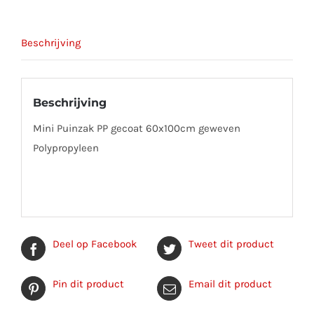
Beschrijving
Beschrijving
Mini Puinzak PP gecoat 60x100cm geweven
Polypropyleen
Deel op Facebook
Tweet dit product
Pin dit product
Email dit product