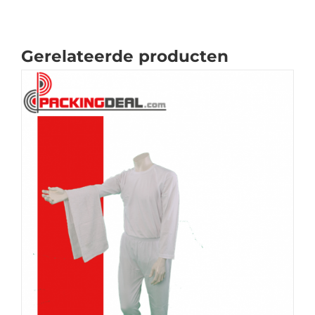
Gerelateerde producten