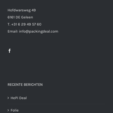
Hofdwarsweg 49
6161 DE Geleen
T. +31 6 29 49 57 60
Email: info@packingdeal.com
RECENTE BERICHTEN
HePi Deal
Folie