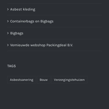
Asbest kleding
Containerbags en Bigbags
Bigbags
Vernieuwde webshop Packingdeal B.V.
TAGS
Asbestsanering
Bouw
Verzorgingstehuizen