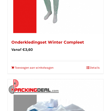
Onderkledingset Winter Compleet
Vanaf
€
3,60
Toevoegen aan winkelwagen
Details