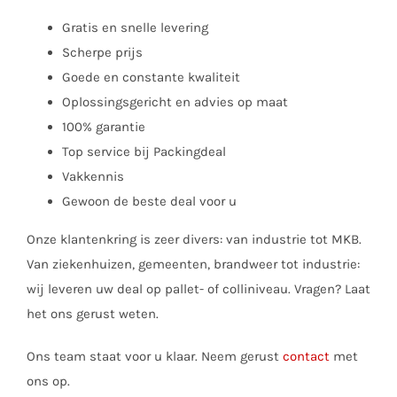
Gratis en snelle levering
Scherpe prijs
Goede en constante kwaliteit
Oplossingsgericht en advies op maat
100% garantie
Top service bij Packingdeal
Vakkennis
Gewoon de beste deal voor u
Onze klantenkring is zeer divers: van industrie tot MKB.
Van ziekenhuizen, gemeenten, brandweer tot industrie:
wij leveren uw deal op pallet- of colliniveau. Vragen? Laat
het ons gerust weten.
Ons team staat voor u klaar. Neem gerust
contact
met
ons op.