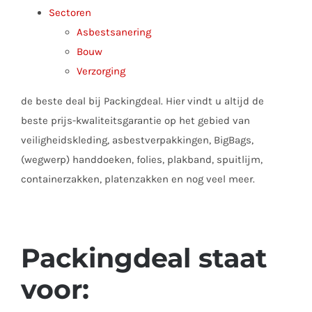
Sectoren
Asbestsanering
Bouw
Verzorging
de beste deal bij Packingdeal. Hier vindt u altijd de
beste prijs-kwaliteitsgarantie op het gebied van
veiligheidskleding, asbestverpakkingen, BigBags,
(wegwerp) handdoeken, folies, plakband, spuitlijm,
containerzakken, platenzakken en nog veel meer.
Packingdeal staat
voor: