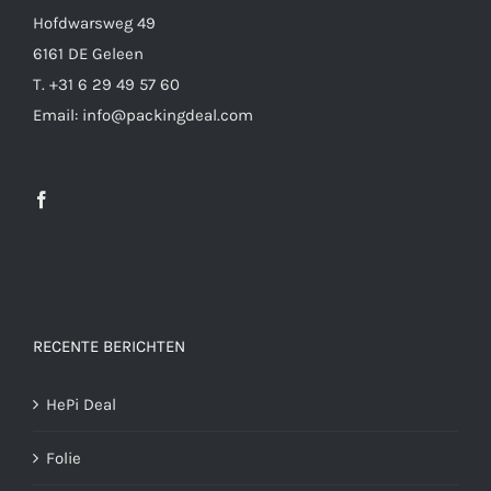
Hofdwarsweg 49
6161 DE Geleen
T. +31 6 29 49 57 60
Email: info@packingdeal.com
RECENTE BERICHTEN
HePi Deal
Folie