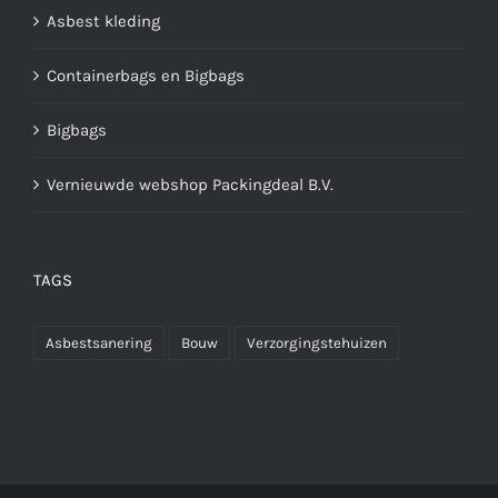
Asbest kleding
Containerbags en Bigbags
Bigbags
Vernieuwde webshop Packingdeal B.V.
TAGS
Asbestsanering
Bouw
Verzorgingstehuizen