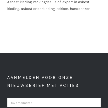
Asbest kleding Packingdeal is dé expert in asbest
kleding
kleding, asbest onderkleding, sokken, handdoeken
AANMELDEN VOOR ONZE
NIEUWSBRIEF MET ACTIES