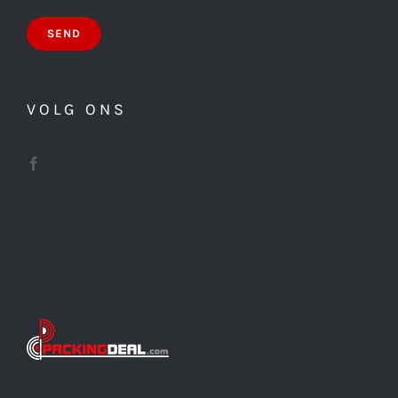
VOLG ONS