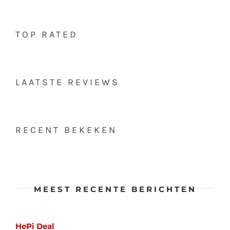
TOP RATED
LAATSTE REVIEWS
RECENT BEKEKEN
MEEST RECENTE BERICHTEN
HePi Deal