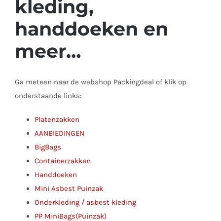
kleding,
handdoeken en
meer…
Ga meteen naar de webshop Packingdeal of klik op
onderstaande links:
Platenzakken
AANBIEDINGEN
BigBags
Containerzakken
Handdoeken
Mini Asbest Puinzak
Onderkleding / asbest kleding
PP MiniBags(Puinzak)