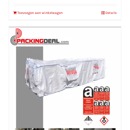
Toevoegen aan winkelwagen
Details