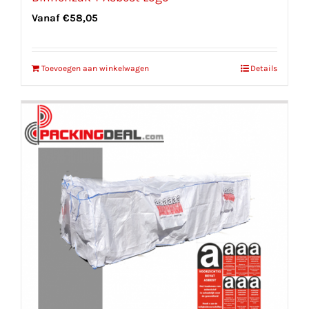
Vanaf
€
58,05
Toevoegen aan winkelwagen
Details