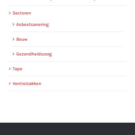
Sectoren
Asbestsanering
Bouw
Gezondheidszorg
Tape
Ventielzakken