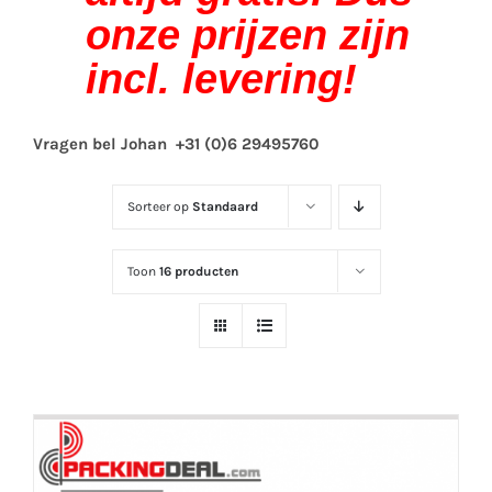
onze prijzen zijn
incl. levering!
Vragen bel Johan +31 (0)6 29495760
Sorteer op
Standaard
Toon
16 producten