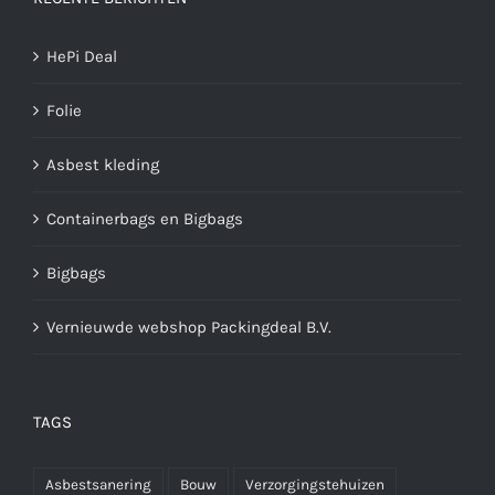
HePi Deal
Folie
Asbest kleding
Containerbags en Bigbags
Bigbags
Vernieuwde webshop Packingdeal B.V.
TAGS
Asbestsanering
Bouw
Verzorgingstehuizen