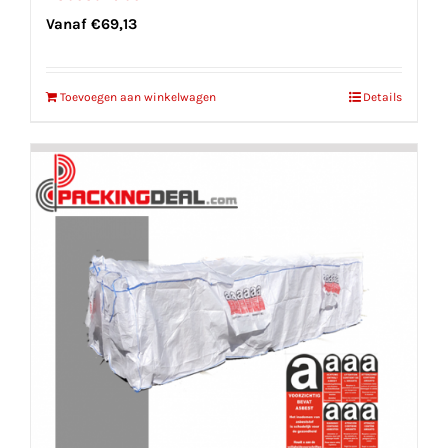
Vanaf
€
69,13
Toevoegen aan winkelwagen
Details