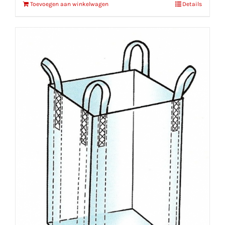
Toevoegen aan winkelwagen
Details