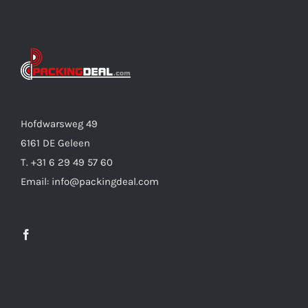
Hofdwarsweg 49
6161 DE Geleen
T. +31 6 29 49 57 60
Email: info@packingdeal.com