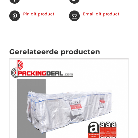
Pin dit product
Email dit product
Gerelateerde producten