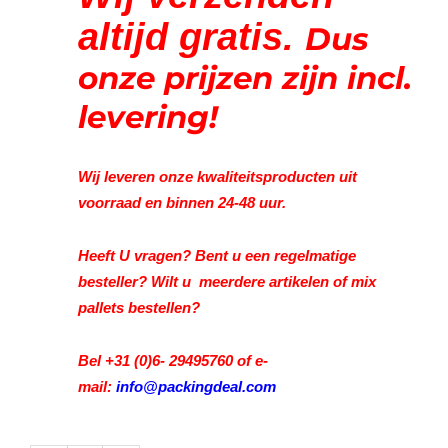
altijd gratis.
Dus
onze prijzen zijn incl.
levering!
Wij leveren onze kwaliteitsproducten uit
voorraad en binnen 24-48 uur.
Heeft U vragen? Bent u een regelmatige
besteller? Wilt u meerdere artikelen of mix
pallets bestellen?
Bel +31 (0)6- 29495760 of e-
mail:
info@packingdeal.com