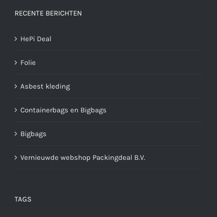
RECENTE BERICHTEN
HePi Deal
Folie
Asbest kleding
Containerbags en Bigbags
Bigbags
Vernieuwde webshop Packingdeal B.V.
TAGS