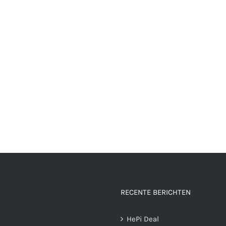
RECENTE BERICHTEN
HePi Deal