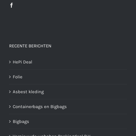
RECENTE BERICHTEN
HePi Deal
Folie
Asbest kleding
Containerbags en Bigbags
Bigbags