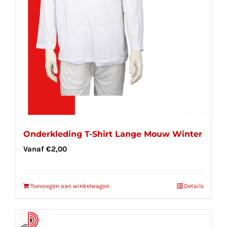
Onderkleding T-Shirt Lange Mouw Winter
Vanaf
€
2,00
Toevoegen aan winkelwagen
Details