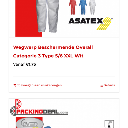
Wegwerp Beschermende Overall
Categorie 3 Type 5/6 XXL Wit
Vanaf
€
1,75
Toevoegen aan winkelwagen
Details