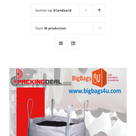
Sorteer op
Standaard
Toon
16 producten