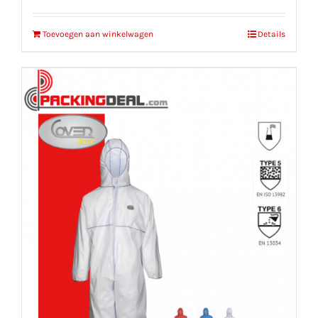
Toevoegen aan winkelwagen
Details