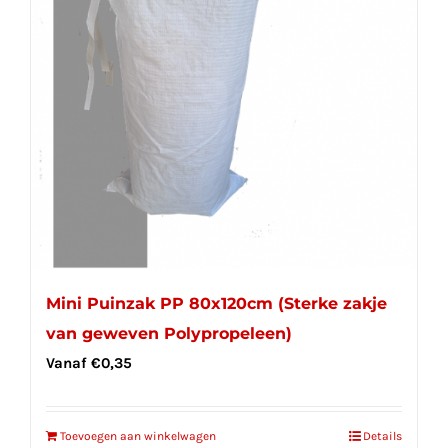
Mini Puinzak PP 80x120cm (Sterke zakje
van geweven Polypropeleen)
Vanaf
€
0,35
Toevoegen aan winkelwagen
Details