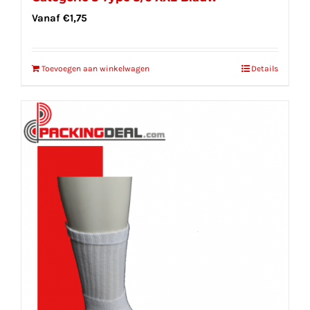
Vanaf
€
1,75
Toevoegen aan winkelwagen
Details