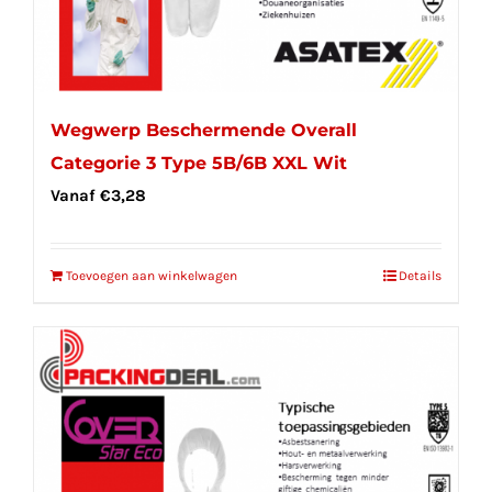
Wegwerp Beschermende Overall
Categorie 3 Type 5B/6B XXL Wit
Vanaf
€
3,28
Toevoegen aan winkelwagen
Details