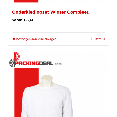
Onderkledingset Winter Compleet
Vanaf
€
3,60
Toevoegen aan winkelwagen
Details