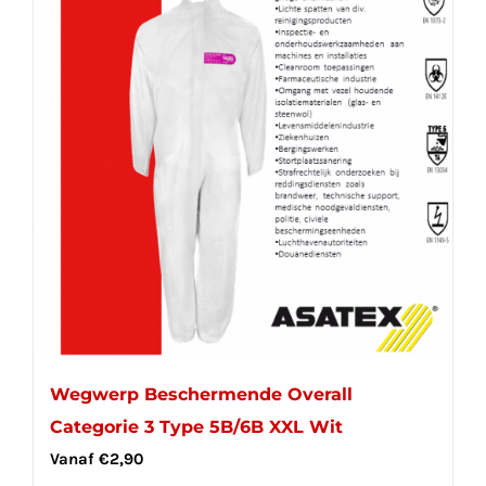
Wegwerp Beschermende Overall
Categorie 3 Type 5B/6B XXL Wit
Vanaf
€
2,90