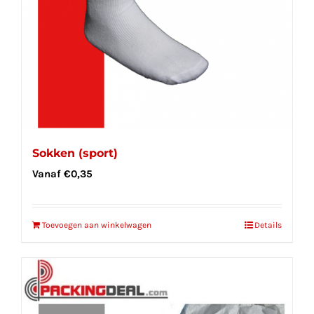
Sokken (sport)
Vanaf
€
0,35
Toevoegen aan winkelwagen
Details