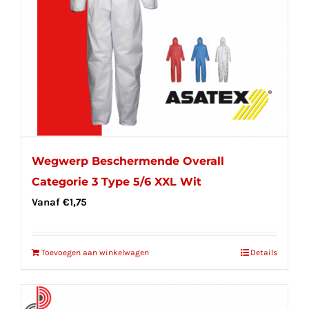
Wegwerp Beschermende Overall
Categorie 3 Type 5/6 XXL Wit
Vanaf
€
1,75
Toevoegen aan winkelwagen
Details