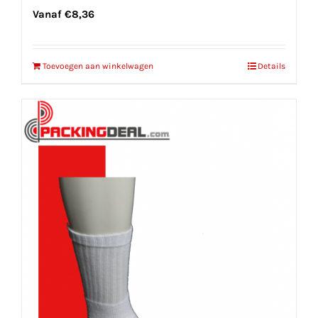
Vanaf
€
8,36
Toevoegen aan winkelwagen
Details