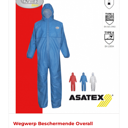
Wegwerp Beschermende Overall