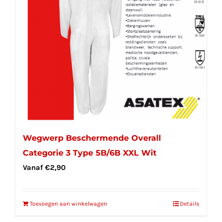
Wegwerp Beschermende Overall
Categorie 3 Type 5B/6B XXL Wit
Vanaf
€
2,90
Toevoegen aan winkelwagen
Details