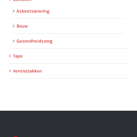
Asbestsanering
Bouw
Gezondheidszorg
Tape
Ventielzakken