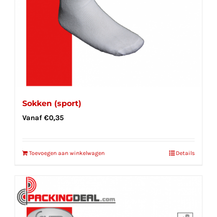
Sokken (sport)
Vanaf
€
0,35
Toevoegen aan winkelwagen
Details