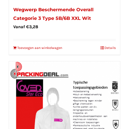
Wegwerp Beschermende Overall
Categorie 3 Type 5B/6B XXL Wit
Vanaf
€
3,28
Toevoegen aan winkelwagen
Details