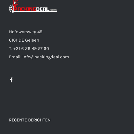
Hofdwarsweg 49
6161 DE Geleen
T. +31 6 29 49 57 60
Email: info@packingdeal.com
RECENTE BERICHTEN