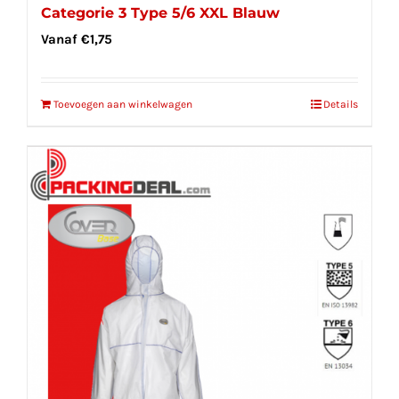
Categorie 3 Type 5/6 XXL Blauw
Vanaf
€
1,75
Toevoegen aan winkelwagen
Details