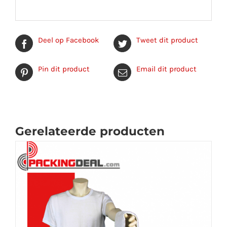
Deel op Facebook
Tweet dit product
Pin dit product
Email dit product
Gerelateerde producten