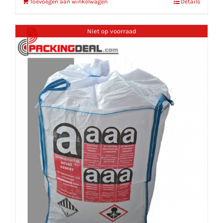
Toevoegen aan winkelwagen
Details
Niet op voorraad