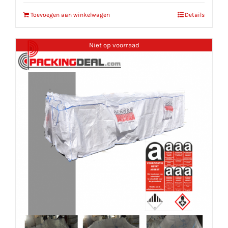
Toevoegen aan winkelwagen
Details
Niet op voorraad