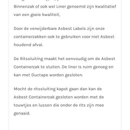
Binnenzak of ook wel Liner genoemd zijn kwalitatief
van een goeie kwaliteit,
Door de verwijderbare Asbest Labels zijn onze
containerzakken ook te gebruiken voor niet Asbest
houdend afval.
De Ritssluiting maakt het eenvoudig om de Asbest
Containerzak te sluiten. De liner is ruim genoeg en
kan met Ductape worden gesloten.
Mocht de ritssluiting kapot gaan dan kan de
Asbest Containerzak gesloten worden met de
touwtjes en lussen die onder de rits zijn mee
genaaid.