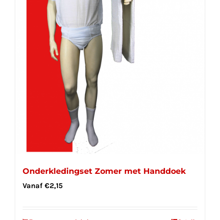
Onderkledingset Zomer met Handdoek
Vanaf
€
2,15