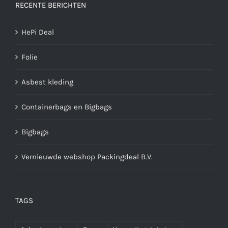
RECENTE BERICHTEN
HePi Deal
Folie
Asbest kleding
Containerbags en Bigbags
Bigbags
Vernieuwde webshop Packingdeal B.V.
TAGS