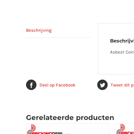
Beschrijving
Beschrijv
Asbest Con
Deel op Facebook
Tweet dit 
Gerelateerde producten