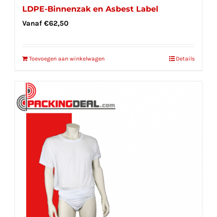
LDPE-Binnenzak en Asbest Label
Vanaf
€
62,50
Toevoegen aan winkelwagen
Details