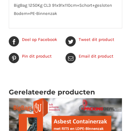
BigBag 1250Kg CL3 91x91x110cm+Schort+gesloten
Bodem+PE-Binnenzak
Deel op Facebook
Tweet dit product
Pin dit product
Email dit product
Gerelateerde producten