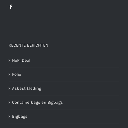
RECENTE BERICHTEN
HePi Deal
Folie
Asbest kleding
Containerbags en Bigbags
Bigbags