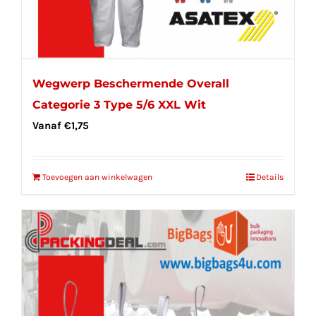
Wegwerp Beschermende Overall
Categorie 3 Type 5/6 XXL Wit
Vanaf
€
1,75
Toevoegen aan winkelwagen
Details