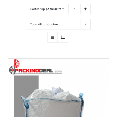
Sorteer op
populariteit
Toon
48 producten