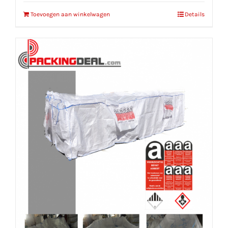
Toevoegen aan winkelwagen
Details