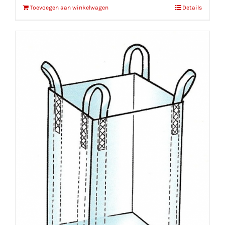
Toevoegen aan winkelwagen
Details