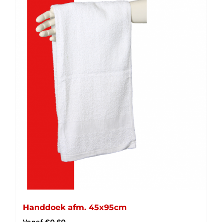
Handdoek afm. 45x95cm