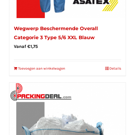
Wegwerp Beschermende Overall
Categorie 3 Type 5/6 XXL Blauw
Vanaf
€
1,75
Toevoegen aan winkelwagen
Details