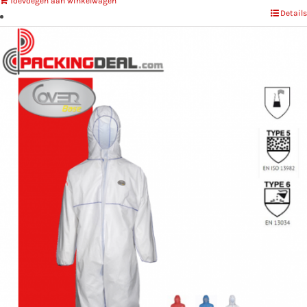
Toevoegen aan winkelwagen
Details