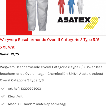
Wegwerp Beschermende Overall Categorie 3 Type 5/6
XXL Wit
Vanaf
€
1,75
Wegwerp Beschermende Overal Categorie 3 type 5/6 CoverBase
beschermende Overall tegen Chemicaliën SMS-1 Asatex. Asbest
Overal Categorie 3 type 5/6
Art. Ref.: 13200205003
Kleur: Wit
Maat: XXL (andere maten op aanvraag)