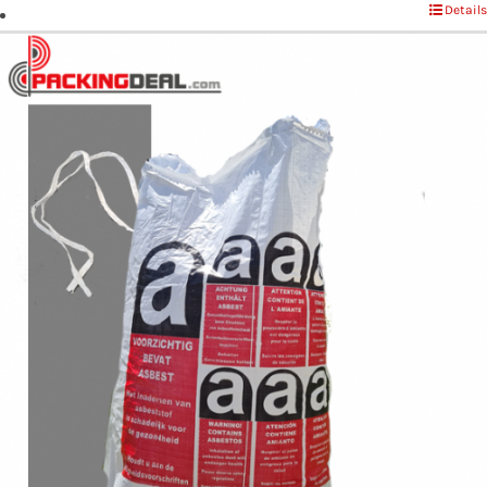
Details