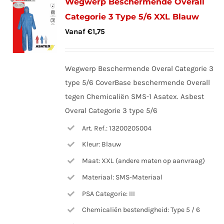
Wegwerp Beschermende Overall
Categorie 3 Type 5/6 XXL Blauw
Vanaf
€
1,75
Wegwerp Beschermende Overal Categorie 3
type 5/6 CoverBase beschermende Overall
tegen Chemicaliën SMS-1 Asatex. Asbest
Overal Categorie 3 type 5/6
Art. Ref.: 13200205004
Kleur: Blauw
Maat: XXL (andere maten op aanvraag)
Materiaal: SMS-Materiaal
PSA Categorie: III
Chemicaliën bestendigheid: Type 5 / 6