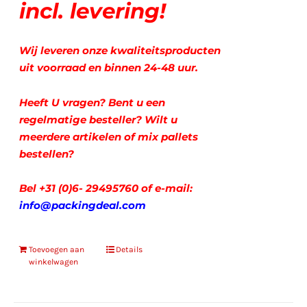
incl. levering!
Wij leveren onze kwaliteitsproducten
uit voorraad en binnen 24-48 uur.
Heeft U vragen? Bent u een
regelmatige besteller? Wilt u
meerdere artikelen of mix pallets
bestellen?
Bel +31 (0)6- 29495760
of
e-mail:
info@packingdeal.com
Toevoegen aan
Details
winkelwagen