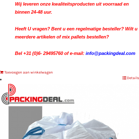
Wij leveren onze kwaliteitsproducten uit voorraad en
binnen 24-48 uur.
Heeft U vragen? Bent u een regelmatige besteller? Wilt u
meerdere artikelen of mix pallets bestellen?
Bel +31 (0)6- 29495760 of e-mail:
info@packingdeal.com
Toevoegen aan winkelwagen
Details