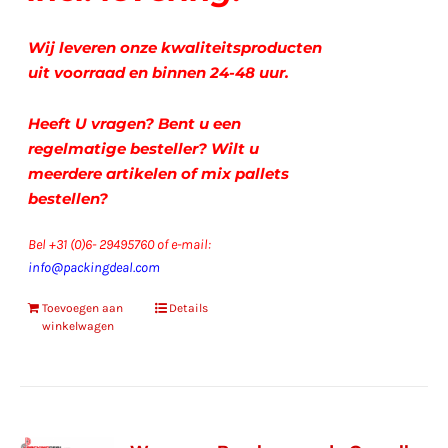
Wij leveren onze kwaliteitsproducten
uit voorraad en binnen 24-48 uur.
Heeft U vragen? Bent u een
regelmatige besteller? Wilt u
meerdere artikelen of mix pallets
bestellen?
Bel +31 (0)6- 29495760 of e-mail:
info@packingdeal.com
Toevoegen aan
Details
winkelwagen