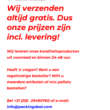
Wij verzenden
altijd gratis. Dus
onze prijzen zijn
incl. levering!
Wij leveren onze kwaliteitsproducten
uit voorraad en binnen 24-48 uur.
Heeft U vragen? Bent u een
regelmatige besteller? Wilt u
meerdere artikelen of mix pallets
bestellen?
Bel +31 (0)6- 29495760 of e-mail:
info@packingdeal.com