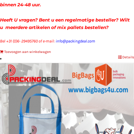
binnen 24-48 uur.
Heeft U vragen? Bent u een regelmatige besteller? Wilt
u meerdere artikelen of mix pallets bestellen?
Bel +31 (0)6- 29495760 of e-mail:
info@packingdeal.com
Toevoegen aan winkelwagen
Details