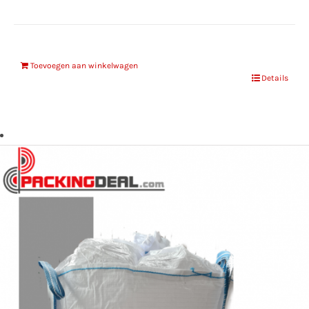
Toevoegen aan winkelwagen
Details